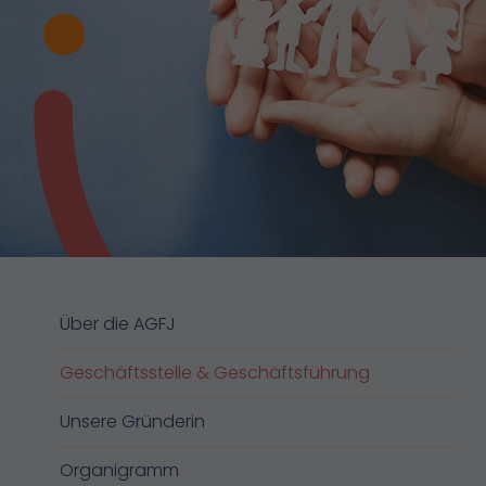
Über die AGFJ
Geschäftsstelle & Geschäftsführung
Unsere Gründerin
Organigramm