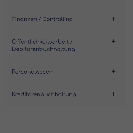
Finanzen / Controlling
Öffentlichkeitsarbeit /
Debitorenbuchhaltung
Personalwesen
Kreditorenbuchhaltung