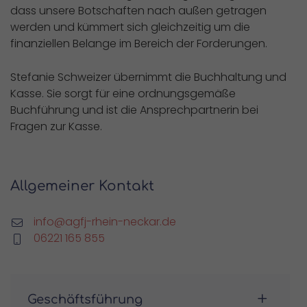
dass unsere Botschaften nach außen getragen
werden und kümmert sich gleichzeitig um die
finanziellen Belange im Bereich der Forderungen.
Stefanie Schweizer übernimmt die Buchhaltung und
Kasse. Sie sorgt für eine ordnungsgemäße
Buchführung und ist die Ansprechpartnerin bei
Fragen zur Kasse.
Allgemeiner Kontakt
info@agfj-rhein-neckar.de
06221 165 855
Geschäftsführung