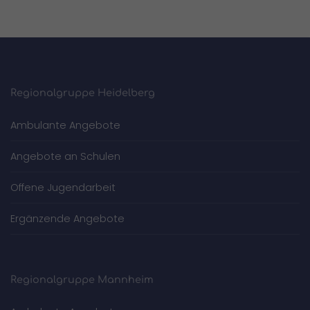
Regionalgruppe Heidelberg
Ambulante Angebote
Angebote an Schulen
Offene Jugendarbeit
Ergänzende Angebote
Regionalgruppe Mannheim