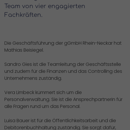
Team von vier engagierten
Fachkräften.
Die Geschäftsführung der gGmbH Rhein-Neckar hat
Mathias Beisiegel.
Sandro Gies ist die Teamleitung der Geschäftsstelle
und zudem für die Finanzen und das Controlling des
Unternehmens zuständig.
Vera Limbeck kümmert sich um die
Personalverwaltung. Sie ist die Ansprechpartnerin für
alle Fragen rund um das Personal.
Luisa Bauer ist für die Öffentlichkeitsarbeit und die
Debitorenbuchhaltung zuständig. Sie sorgt dafür,