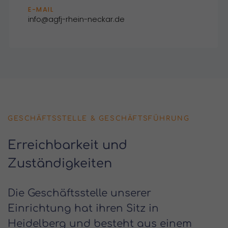
E-MAIL
info@agfj-rhein-neckar.de
GESCHÄFTSSTELLE & GESCHÄFTSFÜHRUNG
Erreichbarkeit und
Zuständigkeiten
Die Geschäftsstelle unserer
Einrichtung hat ihren Sitz in
Heidelberg und besteht aus einem