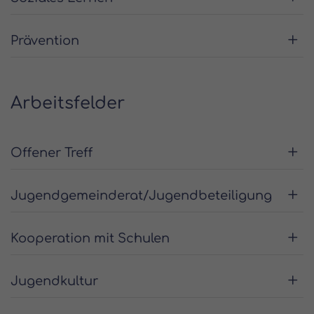
Prävention
Arbeitsfelder
Offener Treff
Jugendgemeinderat/Jugendbeteiligung
Kooperation mit Schulen
Jugendkultur