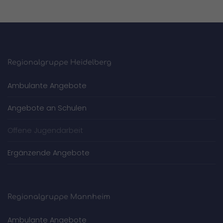
Regionalgruppe Heidelberg
Ambulante Angebote
Angebote an Schulen
Offene Jugendarbeit
Ergänzende Angebote
Regionalgruppe Mannheim
Ambulante Angebote