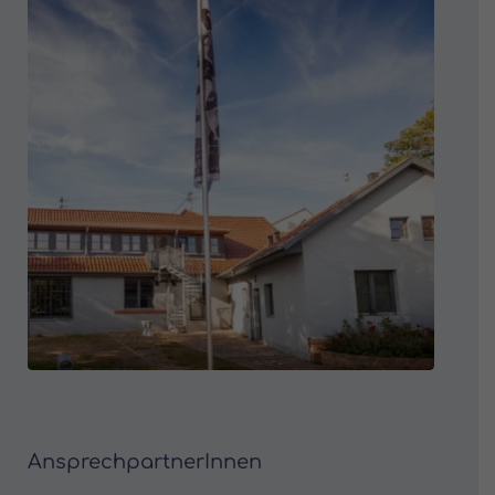
AnsprechpartnerInnen