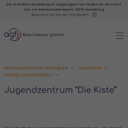
Der Standort Heidelberg ist umgezogen! Uns finden Sie ab sofort
hier: Am Bahnbetriebswerk 5, 69115 Heidelberg
Besuchen Sie uns auf Instagram!
REGIONALGRUPPE HEIDELBERG
ANGEBOTE
OFFENE JUGENDARBEIT
Jugendzentrum “Die Kiste”