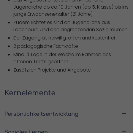
Jugendliche ab ca. 10 Jahren (ab 5. Klasse) bis ins
junge Erwachsenenalter (21 Jahre)
Zudem richtet es sind an Jugendliche aus
Ladenburg und den angrenzenden Sozialräumen
Der Zugang ist freiwillig, offen und kostenfrei
2 pädagogische Fachkräfte
Mind. 3 Tage in der Woche im Rahmen des
offenen Treffs geöffnet
Zusätzlich Projekte und Angebote
Kernelemente
Persönlichkeitsentwicklung
Soziales Lernen