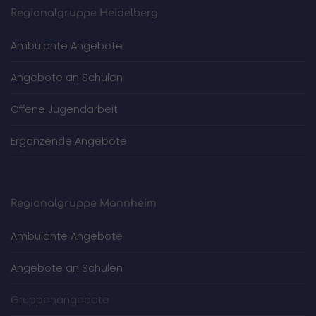
Regionalgruppe Heidelberg
Ambulante Angebote
Angebote an Schulen
Offene Jugendarbeit
Ergänzende Angebote
Regionalgruppe Mannheim
Ambulante Angebote
Angebote an Schulen
Gruppenangebote