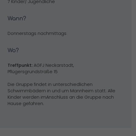
7 Kinder/ Jugendliche
Wann?
Donnerstags nachmittags
Wo?
Treffpunkt:
AGFJ Neckarstadt,
Pflügersgrundstraße 15
Die Gruppe findet in unterschiedlichen
Schwimmbädern in und um Mannheim statt. Alle
Kinder werden imAnschluss an die Gruppe nach
Hause gefahren.