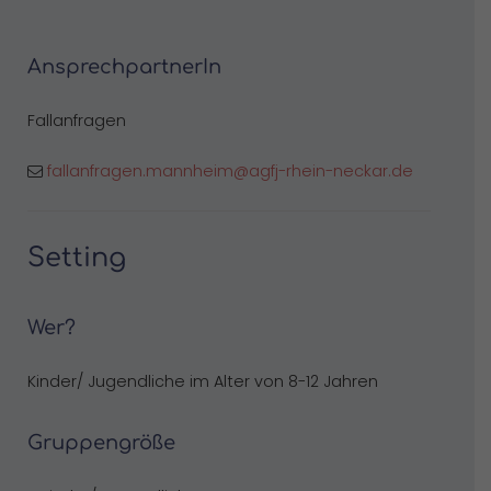
AnsprechpartnerIn
Fallanfragen
fallanfragen.mannheim@agfj-rhein-neckar.de
Setting
Wer?
Kinder/ Jugendliche im Alter von 8-12 Jahren
Gruppengröße