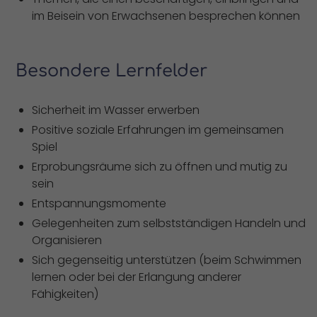
im Beisein von Erwachsenen besprechen können
Besondere Lernfelder
Sicherheit im Wasser erwerben
Positive soziale Erfahrungen im gemeinsamen
Spiel
Erprobungsräume sich zu öffnen und mutig zu
sein
Entspannungsmomente
Gelegenheiten zum selbstständigen Handeln und
Organisieren
Sich gegenseitig unterstützen (beim Schwimmen
lernen oder bei der Erlangung anderer
Fähigkeiten)