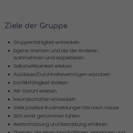
Ziele der Gruppe
Gruppenfähigkeit entwickeln
Eigene Grenzen und die der Anderen
wahrnehmen und respektieren
Selbstwirksamkeit erleben
Ausdauer/Durchhaltevermögen erproben
Konfliktfähigkeit stärken
Wir-Gefühl erleben
Freundschaften entwickeln
Viele positive Rückmeldungen bis nach Hause
Sich ernst genommen fühlen
Wertschätzung und Bestärkung erfahren
Themen, die einen beschäftigen, einbringen und