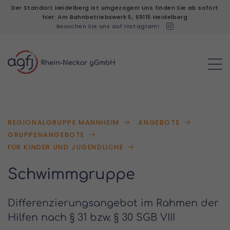
Der Standort Heidelberg ist umgezogen! Uns finden Sie ab sofort
hier: Am Bahnbetriebswerk 5, 69115 Heidelberg
Besuchen Sie uns auf Instagram!
REGIONALGRUPPE MANNHEIM
ANGEBOTE
GRUPPENANGEBOTE
FÜR KINDER UND JUGENDLICHE
Schwimmgruppe
Differenzierungsangebot im Rahmen der
Hilfen nach § 31 bzw. § 30 SGB VIII