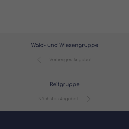
Wald- und Wiesengruppe
Vorheriges Angebot
Reitgruppe
Nächstes Angebot