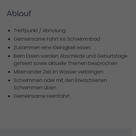
Ablauf
Treffpunkt / Abholung
Gemeinsame Fahrt ins Schwimmbad
Zusammen eine Kleinigkeit essen
Beim Essen werden Abschiede und Geburtstage
gefeiert sowie aktuelle Themen besprochen
Miteinander Zeit im Wasser verbringen
Schwimmen oder mit den Erwachsenen
Schwimmen üben
Gemeinsame Heimfahrt