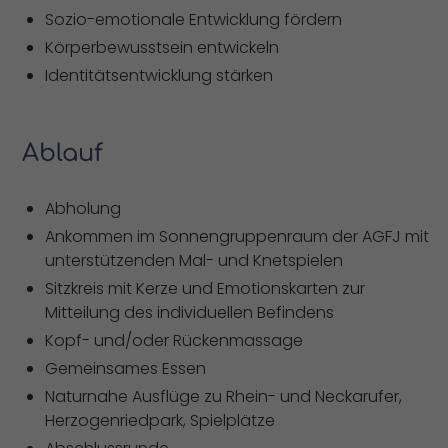
Sozio-emotionale Entwicklung fördern
Körperbewusstsein entwickeln
Identitätsentwicklung stärken
Ablauf
Abholung
Ankommen im Sonnengruppenraum der AGFJ mit
unterstützenden Mal- und Knetspielen
Sitzkreis mit Kerze und Emotionskarten zur
Mitteilung des individuellen Befindens
Kopf- und/oder Rückenmassage
Gemeinsames Essen
Naturnahe Ausflüge zu Rhein- und Neckarufer,
Herzogenriedpark, Spielplätze