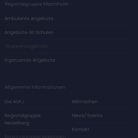
Regionalgruppe Mannheim
Ambulante Angebote
Angebote an Schulen
Gruppenangebote
Ergänzende Angebote
Allgemeine Informationen
Die AGFJ
Mitmachen
Regionalgruppe
News/ Events
Heidelberg
Kontakt
Regionalgruppe Mannheim