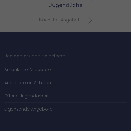
Jugendliche
Nächstes Angebot
Regionalgruppe Heidelberg
Ambulante Angebote
Angebote an Schulen
Offene Jugendarbeit
Ergänzende Angebote