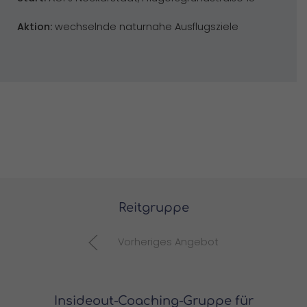
Aktion:
wechselnde naturnahe Ausflugsziele
Reitgruppe
Vorheriges Angebot
Insideout-Coaching-Gruppe für