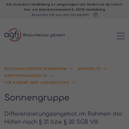
Der Standort Heidelberg ist umgezogen! Uns finden Sie ab sofort
hier: Am Bahnbetriebswerk 5, 69115 Heidelberg
Besuchen Sie uns auf Instagram!
REGIONALGRUPPE MANNHEIM
ANGEBOTE
GRUPPENANGEBOTE
FÜR KINDER UND JUGENDLICHE
Sonnengruppe
Differenzierungsangebot im Rahmen der
Hilfen nach § 31 bzw. § 30 SGB VIII