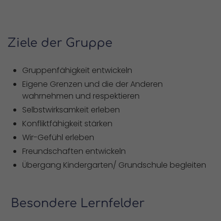
Ziele der Gruppe
Gruppenfähigkeit entwickeln
Eigene Grenzen und die der Anderen
wahrnehmen und respektieren
Selbstwirksamkeit erleben
Konfliktfähigkeit stärken
Wir-Gefühl erleben
Freundschaften entwickeln
Übergang Kindergarten/ Grundschule begleiten
Besondere Lernfelder