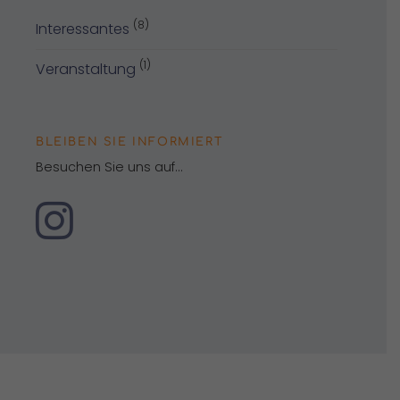
(8)
Interessantes
(1)
Veranstaltung
BLEIBEN SIE INFORMIERT
Besuchen Sie uns auf...