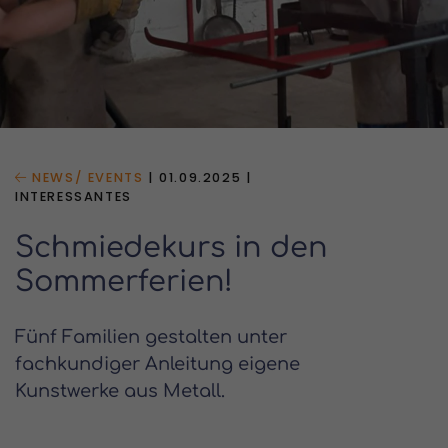
NEWS/ EVENTS
|
01.09.2025
|
INTERESSANTES
Schmiedekurs in den
Sommerferien!
Fünf Familien gestalten unter
fachkundiger Anleitung eigene
Kunstwerke aus Metall.