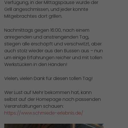
Verfügung, in der Mittagspause wurde der
Grill angeschmissen, und jeder konnte
Mitgebrachtes dort grillen.
Nachmittags gegen 16:00, nach einem
anregenden und anstrengenden Tag,
stiegen alle erschöpft und verschwitzt, aber
auch stolz wieder aus den Bussen aus – nun
um einige Erfahrungen reicher und mit tollen
Werkstücken in den Händen!
Vielen, vielen Dank für diesen tollen Tag!
Wer Lust auf Mehr bekommen hat, kann
selbst auf der Homepage nach passenden
Veranstaltungen schauen:
https://www.schmiede-erlebnis.de/