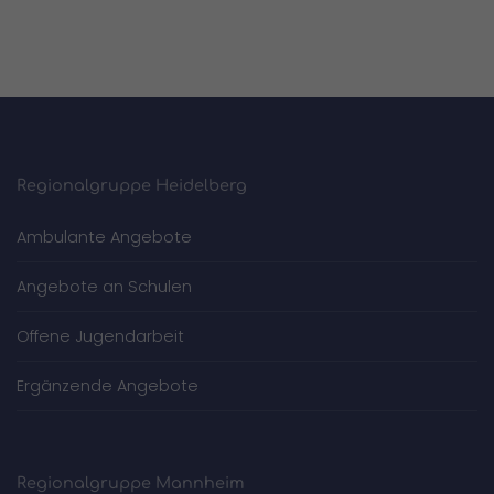
Regionalgruppe Heidelberg
Ambulante Angebote
Angebote an Schulen
Offene Jugendarbeit
Ergänzende Angebote
Regionalgruppe Mannheim