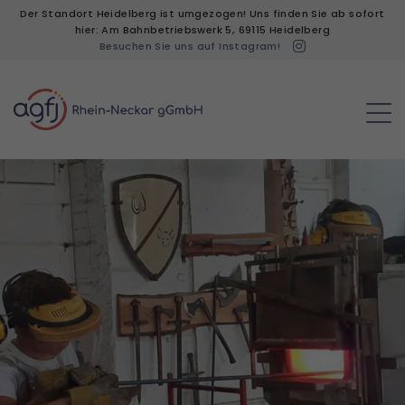
Der Standort Heidelberg ist umgezogen! Uns finden Sie ab sofort
hier: Am Bahnbetriebswerk 5, 69115 Heidelberg
Besuchen Sie uns auf Instagram!