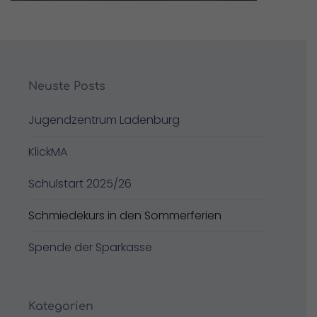
Neuste Posts
Jugendzentrum Ladenburg
KlickMA
Schulstart 2025/26
Schmiedekurs in den Sommerferien
Spende der Sparkasse
Kategorien