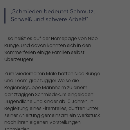
„Schmieden bedeutet Schmutz,
Schweiß und schwere Arbeit!“
- so heißt es auf der Homepage von Nico
Runge. Und davon konnten sich in den
Sommerferien einige Familien selbst
überzeugen!
Zum wiederholten Male hatten Nico Runge
und Team großzügiger Weise die
Regionalgruppe Mannheim zu einem
ganztägigen Schmiedekurs eingeladen:
Jugendliche und Kinder ab 10 Jahren, in
Begleitung eines Elternteiles, durften unter
seiner Anleitung gemeinsam ein Werkstück
nach ihren eigenen Vorstellungen
schmieden.