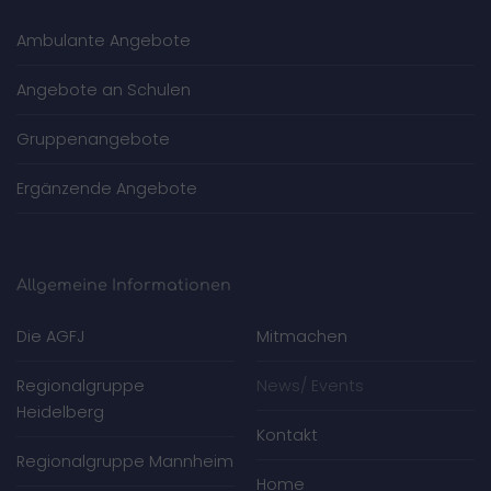
Ambulante Angebote
Angebote an Schulen
Gruppenangebote
Ergänzende Angebote
Allgemeine Informationen
Die AGFJ
Mitmachen
Regionalgruppe
News/ Events
Heidelberg
Kontakt
Regionalgruppe Mannheim
Home